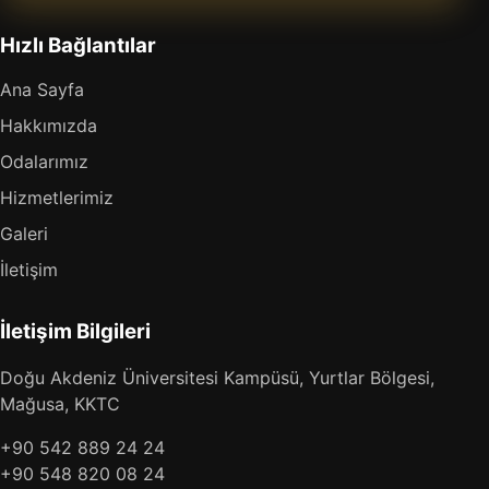
Hızlı Bağlantılar
Ana Sayfa
Hakkımızda
Odalarımız
Hizmetlerimiz
Galeri
İletişim
İletişim Bilgileri
Doğu Akdeniz Üniversitesi Kampüsü, Yurtlar Bölgesi,
Mağusa, KKTC
+90 542 889 24 24
+90 548 820 08 24