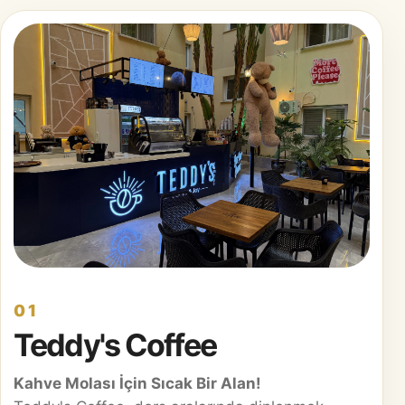
01
Teddy's Coffee
Kahve Molası İçin Sıcak Bir Alan!