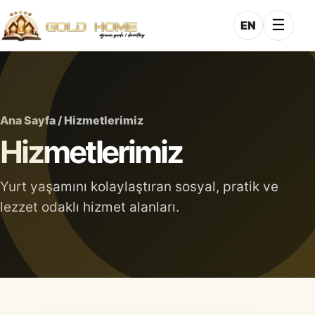
☰
EN
Ana Sayfa / Hizmetlerimiz
Hizmetlerimiz
Yurt yaşamını kolaylaştıran sosyal, pratik ve
lezzet odaklı hizmet alanları.