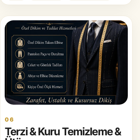
06
Terzi & Kuru Temizleme &