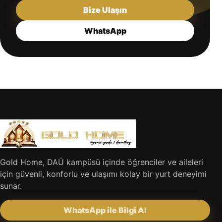
Bize Ulaşın
WhatsApp
Gold Home, DAÜ kampüsü içinde öğrenciler ve aileleri
için güvenli, konforlu ve ulaşımı kolay bir yurt deneyimi
sunar.
WhatsApp ile Bilgi Al