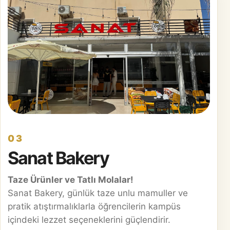
03
Sanat Bakery
Taze Ürünler ve Tatlı Molalar!
Sanat Bakery, günlük taze unlu mamuller ve
pratik atıştırmalıklarla öğrencilerin kampüs
içindeki lezzet seçeneklerini güçlendirir.